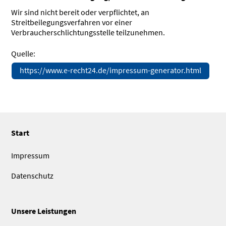
Wir sind nicht bereit oder verpflichtet, an
Streitbeilegungsverfahren vor einer
Verbraucherschlichtungsstelle teilzunehmen.
Quelle:
https://www.e-recht24.de/impressum-generator.html
Start
Impressum
Datenschutz
Unsere Leistungen